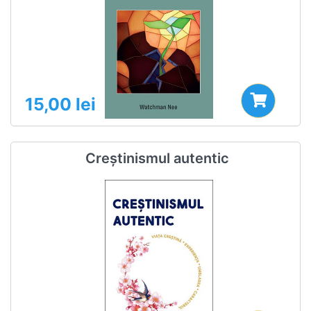
15,00
lei
Creștinismul autentic