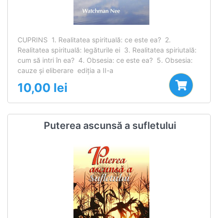
CUPRINS 1. Realitatea spirituală: ce este ea? 2.
Realitatea spirituală: legăturile ei 3. Realitatea spiriutală:
cum să intri în ea? 4. Obsesia: ce este ea? 5. Obsesia:
cauze şi eliberare ediţia a II-a
10,00
lei
Puterea ascunsă a sufletului